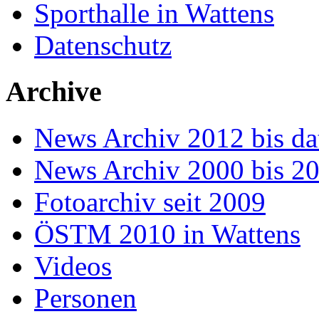
Sporthalle in Wattens
Datenschutz
Archive
News Archiv 2012 bis da
News Archiv 2000 bis 2
Fotoarchiv seit 2009
ÖSTM 2010 in Wattens
Videos
Personen