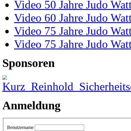
Video 50 Jahre Judo Wat
Video 60 Jahre Judo Wat
Video 75 Jahre Judo Wat
Video 75 Jahre Judo Wat
Sponsoren
Anmeldung
Benutzername