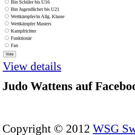
Bin Schüler bis U16
Bin Jugendlicher bis U21
Wettkämpfer/in Allg. Klasse
Wettkämpfer Masters
Kampfrichter
Funktionär
Fan
View details
Judo Wattens auf Facebo
Copyright © 2012
WSG Swa