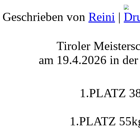
Geschrieben von
Reini
|
Tiroler Meister
am 19.4.2026 in der
1.PLATZ 38
1.PLATZ 55kg