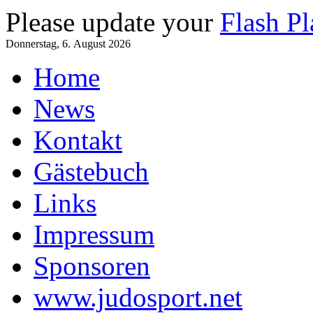
Please update your
Flash Pl
Donnerstag, 6. August 2026
Home
News
Kontakt
Gästebuch
Links
Impressum
Sponsoren
www.judosport.net