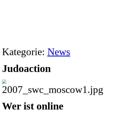
Kategorie:
News
Judoaction
Wer ist online