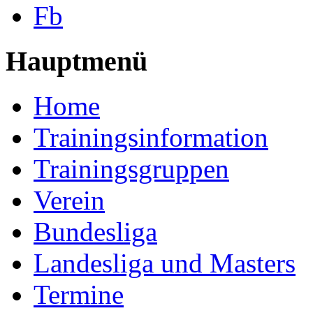
Fb
Hauptmenü
Home
Trainingsinformation
Trainingsgruppen
Verein
Bundesliga
Landesliga und Masters
Termine