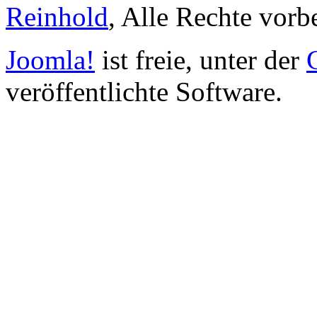
Reinhold
, Alle Rechte vorb
Joomla!
ist freie, unter der
veröffentlichte Software.