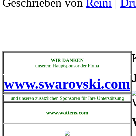
Geschrieben von
Reini
|
WIR DANKEN
unserem Hauptsponsor der Firma
www.swarovski.com
und unseren zusätzlichen Sponsoren für Ihre Unterstützung
www.wattens.com