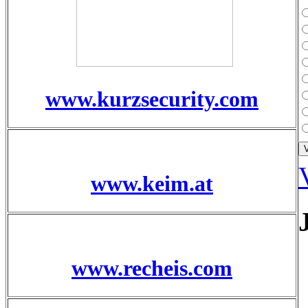
www.kurzsecurity.com
www.keim.at
www.recheis.com