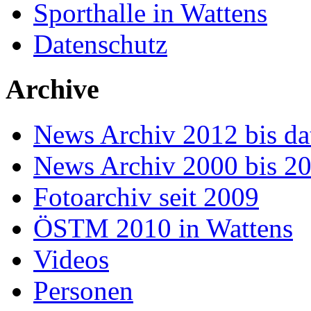
Sporthalle in Wattens
Datenschutz
Archive
News Archiv 2012 bis da
News Archiv 2000 bis 2
Fotoarchiv seit 2009
ÖSTM 2010 in Wattens
Videos
Personen