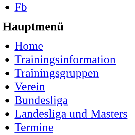
Fb
Hauptmenü
Home
Trainingsinformation
Trainingsgruppen
Verein
Bundesliga
Landesliga und Masters
Termine