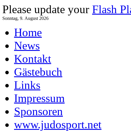
Please update your
Flash Pl
Sonntag, 9. August 2026
Home
News
Kontakt
Gästebuch
Links
Impressum
Sponsoren
www.judosport.net