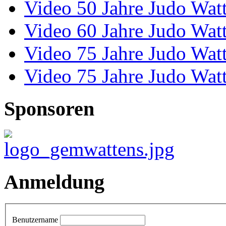
Video 50 Jahre Judo Wat
Video 60 Jahre Judo Wat
Video 75 Jahre Judo Wat
Video 75 Jahre Judo Wat
Sponsoren
Anmeldung
Benutzername