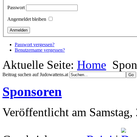
Passwort
Angemeldet bleiben
Passwort vergessen?
Benutzername vergessen?
Aktuelle Seite:
Home
Spon
Beitrag suchen auf Judowattens.at
Sponsoren
Veröffentlicht am Samstag,