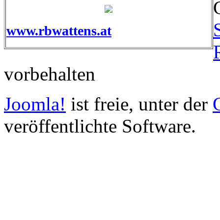
www.rbwattens.at
vorbehalten
Joomla!
ist freie, unter der
veröffentlichte Software.