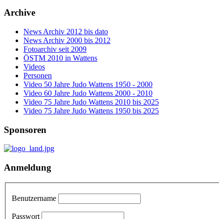
Archive
News Archiv 2012 bis dato
News Archiv 2000 bis 2012
Fotoarchiv seit 2009
ÖSTM 2010 in Wattens
Videos
Personen
Video 50 Jahre Judo Wattens 1950 - 2000
Video 60 Jahre Judo Wattens 2000 - 2010
Video 75 Jahre Judo Wattens 2010 bis 2025
Video 75 Jahre Judo Wattens 1950 bis 2025
Sponsoren
Anmeldung
Benutzername
Passwort