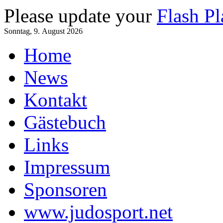
Please update your
Flash Pl
Sonntag, 9. August 2026
Home
News
Kontakt
Gästebuch
Links
Impressum
Sponsoren
www.judosport.net