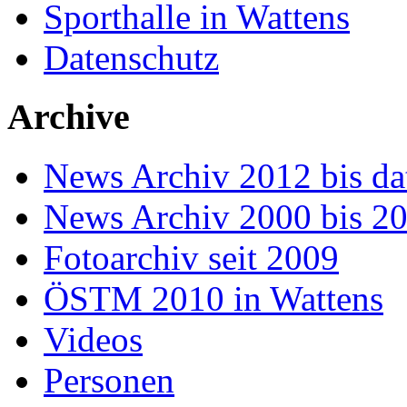
Sporthalle in Wattens
Datenschutz
Archive
News Archiv 2012 bis da
News Archiv 2000 bis 2
Fotoarchiv seit 2009
ÖSTM 2010 in Wattens
Videos
Personen