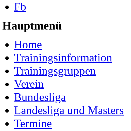
Fb
Hauptmenü
Home
Trainingsinformation
Trainingsgruppen
Verein
Bundesliga
Landesliga und Masters
Termine