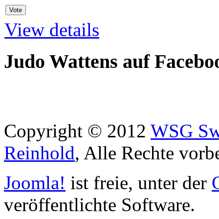
View details
Judo Wattens auf Facebo
Copyright © 2012
WSG Swa
Reinhold
, Alle Rechte vorb
Joomla!
ist freie, unter der
veröffentlichte Software.