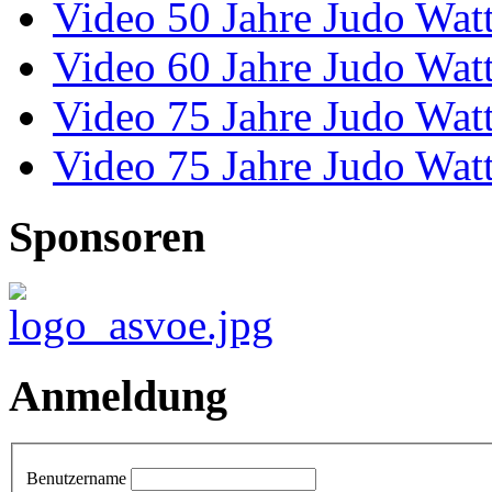
Video 50 Jahre Judo Wat
Video 60 Jahre Judo Wat
Video 75 Jahre Judo Wat
Video 75 Jahre Judo Wat
Sponsoren
Anmeldung
Benutzername