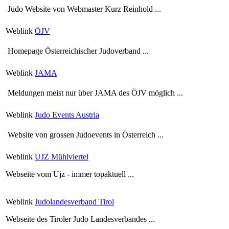
Judo Website von Webmaster Kurz Reinhold ...
Weblink
ÖJV
Homepage Österreichischer Judoverband ...
Weblink
JAMA
Meldungen meist nur über JAMA des ÖJV möglich ...
Weblink
Judo Events Austria
Website von grossen Judoevents in Österreich ...
Weblink
UJZ Mühlviertel
Webseite vom Ujz - immer topaktuell ...
Weblink
Judolandesverband Tirol
Webseite des Tiroler Judo Landesverbandes ...