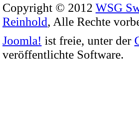
Copyright © 2012
WSG Swa
Reinhold
, Alle Rechte vorb
Joomla!
ist freie, unter der
veröffentlichte Software.