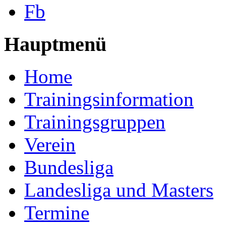
Fb
Hauptmenü
Home
Trainingsinformation
Trainingsgruppen
Verein
Bundesliga
Landesliga und Masters
Termine