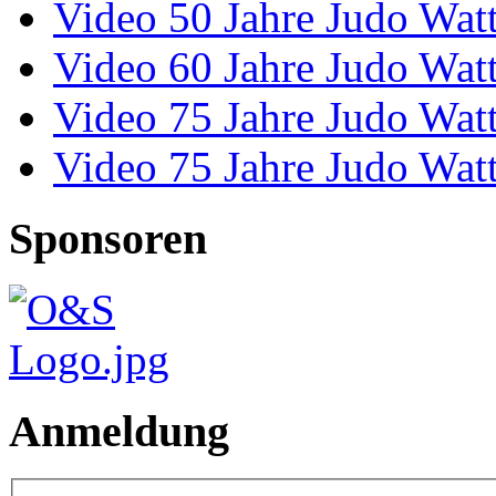
Video 50 Jahre Judo Wat
Video 60 Jahre Judo Wat
Video 75 Jahre Judo Wat
Video 75 Jahre Judo Wat
Sponsoren
Anmeldung