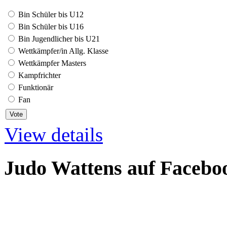
Bin Schüler bis U12
Bin Schüler bis U16
Bin Jugendlicher bis U21
Wettkämpfer/in Allg. Klasse
Wettkämpfer Masters
Kampfrichter
Funktionär
Fan
View details
Judo Wattens auf Facebo