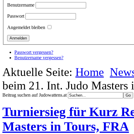
Benutzername
Passwort
Angemeldet bleiben
Passwort vergessen?
Benutzername vergessen?
Aktuelle Seite:
Home
New
beim 21. Int. Judo Masters
Beitrag suchen auf Judowattens.at
Turniersieg für Kurz Re
Masters in Tours, FRA