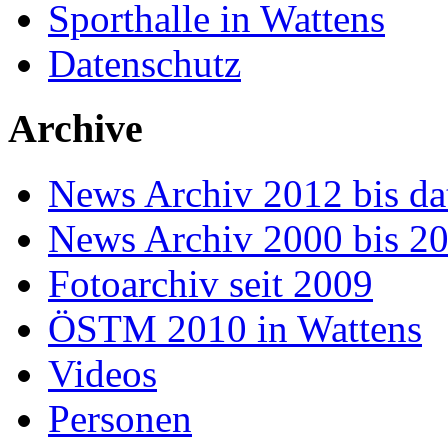
Sporthalle in Wattens
Datenschutz
Archive
News Archiv 2012 bis da
News Archiv 2000 bis 2
Fotoarchiv seit 2009
ÖSTM 2010 in Wattens
Videos
Personen