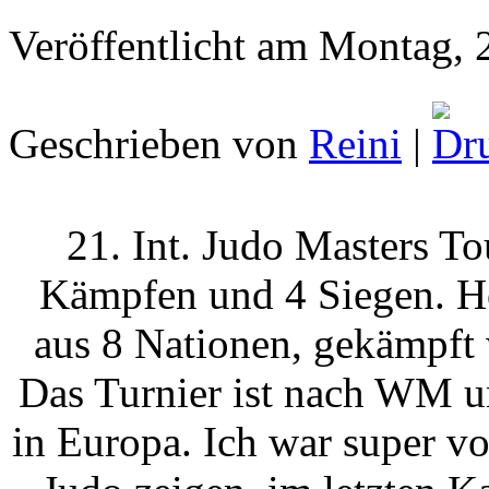
Veröffentlicht am Montag, 
Geschrieben von
Reini
|
21. Int. Judo Masters To
Kämpfen und 4 Siegen. Ho
aus 8 Nationen, gekämpft 
Das Turnier ist nach WM u
in Europa. Ich war super vo