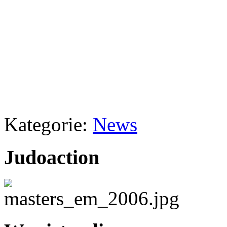
Kategorie:
News
Judoaction