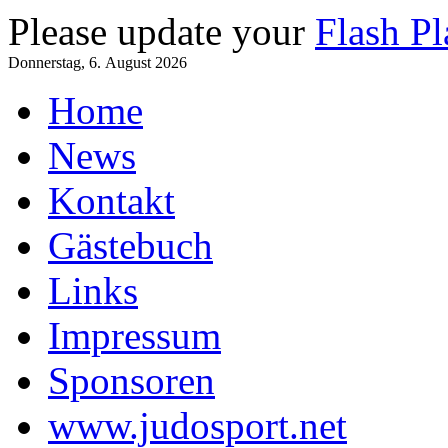
Please update your
Flash Pl
Donnerstag, 6. August 2026
Home
News
Kontakt
Gästebuch
Links
Impressum
Sponsoren
www.judosport.net