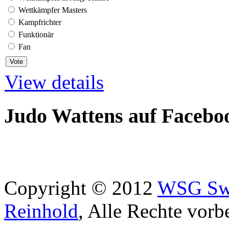
Wettkämpfer Masters
Kampfrichter
Funktionär
Fan
View details
Judo Wattens auf Facebo
Copyright © 2012
WSG Swa
Reinhold
, Alle Rechte vorb