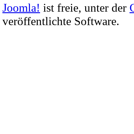
Joomla!
ist freie, unter der
veröffentlichte Software.