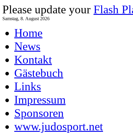
Please update your
Flash Pl
Samstag, 8. August 2026
Home
News
Kontakt
Gästebuch
Links
Impressum
Sponsoren
www.judosport.net