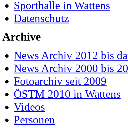
Sporthalle in Wattens
Datenschutz
Archive
News Archiv 2012 bis da
News Archiv 2000 bis 2
Fotoarchiv seit 2009
ÖSTM 2010 in Wattens
Videos
Personen