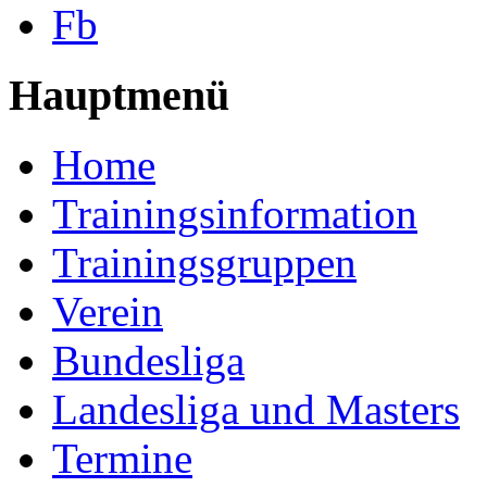
Fb
Hauptmenü
Home
Trainingsinformation
Trainingsgruppen
Verein
Bundesliga
Landesliga und Masters
Termine