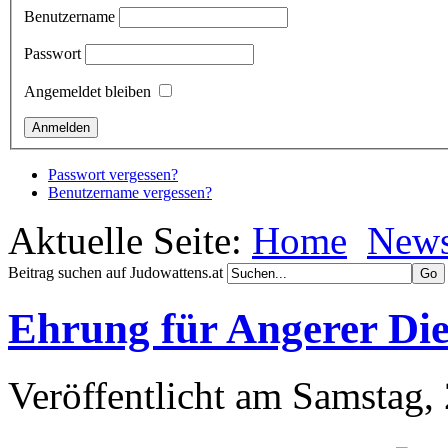
Benutzername
Passwort
Angemeldet bleiben
Passwort vergessen?
Benutzername vergessen?
Aktuelle Seite:
Home
New
Beitrag suchen auf Judowattens.at
Ehrung für Angerer Di
Veröffentlicht am Samstag,