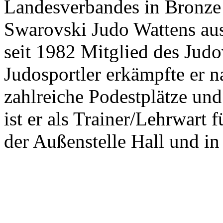
Landesverbandes in Bronze 
Swarovski Judo Wattens aus
seit 1982 Mitglied des Judo
Judosportler erkämpfte er na
zahlreiche Podestplätze und
ist er als Trainer/Lehrwart
der Außenstelle Hall und in 