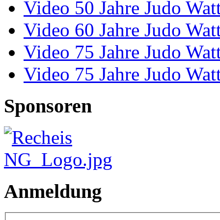
Video 50 Jahre Judo Wat
Video 60 Jahre Judo Wat
Video 75 Jahre Judo Wat
Video 75 Jahre Judo Wat
Sponsoren
Anmeldung