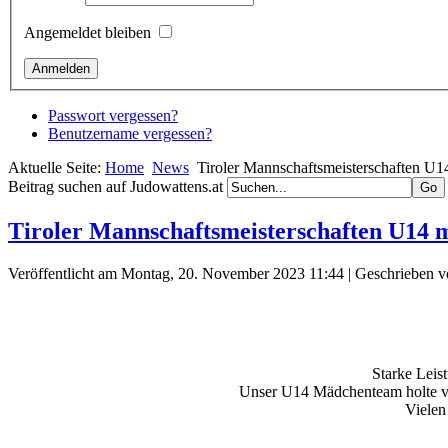
Angemeldet bleiben
Passwort vergessen?
Benutzername vergessen?
Aktuelle Seite:
Home
News
Tiroler Mannschaftsmeisterschaften U
Beitrag suchen auf Judowattens.at
Tiroler Mannschaftsmeisterschaften U14 
Veröffentlicht am Montag, 20. November 2023 11:44
|
Geschrieben 
Starke Leis
Unser U14 Mädchenteam holte ver
Vielen