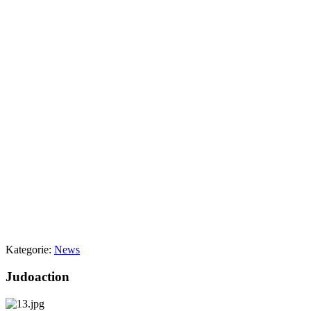
Kategorie:
News
Judoaction