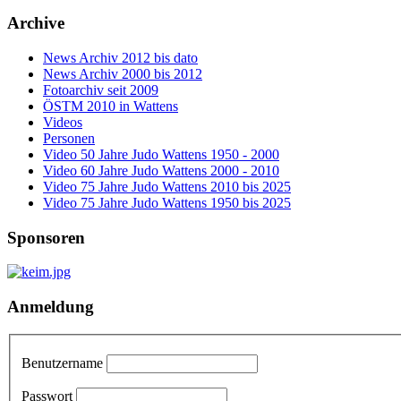
Archive
News Archiv 2012 bis dato
News Archiv 2000 bis 2012
Fotoarchiv seit 2009
ÖSTM 2010 in Wattens
Videos
Personen
Video 50 Jahre Judo Wattens 1950 - 2000
Video 60 Jahre Judo Wattens 2000 - 2010
Video 75 Jahre Judo Wattens 2010 bis 2025
Video 75 Jahre Judo Wattens 1950 bis 2025
Sponsoren
Anmeldung
Benutzername
Passwort