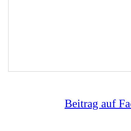
Beitrag auf F