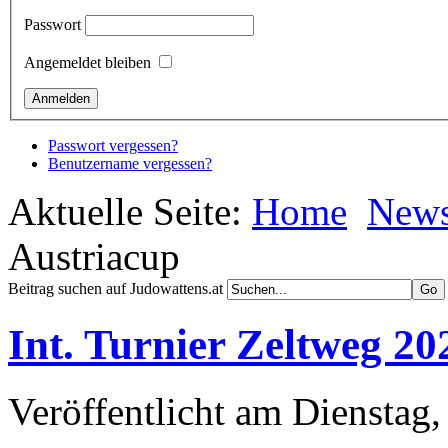
Passwort
Angemeldet bleiben
Passwort vergessen?
Benutzername vergessen?
Aktuelle Seite:
Home
New
Austriacup
Beitrag suchen auf Judowattens.at
Int. Turnier Zeltweg 20
Veröffentlicht am Dienstag