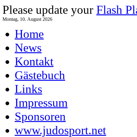
Please update your
Flash Pl
Montag, 10. August 2026
Home
News
Kontakt
Gästebuch
Links
Impressum
Sponsoren
www.judosport.net