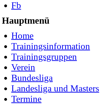
Fb
Hauptmenü
Home
Trainingsinformation
Trainingsgruppen
Verein
Bundesliga
Landesliga und Masters
Termine