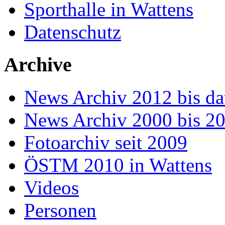
Sporthalle in Wattens
Datenschutz
Archive
News Archiv 2012 bis da
News Archiv 2000 bis 2
Fotoarchiv seit 2009
ÖSTM 2010 in Wattens
Videos
Personen