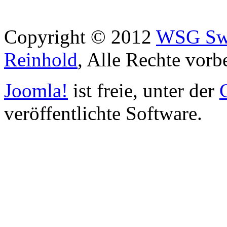
Copyright © 2012
WSG Swa
Reinhold
, Alle Rechte vorb
Joomla!
ist freie, unter der
veröffentlichte Software.