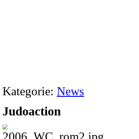
Kategorie:
News
Judoaction