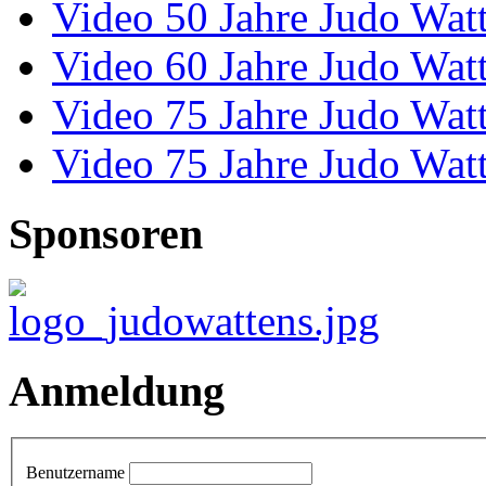
Video 50 Jahre Judo Wat
Video 60 Jahre Judo Wat
Video 75 Jahre Judo Wat
Video 75 Jahre Judo Wat
Sponsoren
Anmeldung
Benutzername