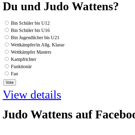
Du und Judo Wattens?
Bin Schüler bis U12
Bin Schüler bis U16
Bin Jugendlicher bis U21
Wettkämpfer/in Allg. Klasse
Wettkämpfer Masters
Kampfrichter
Funktionär
Fan
View details
Judo Wattens auf Facebo