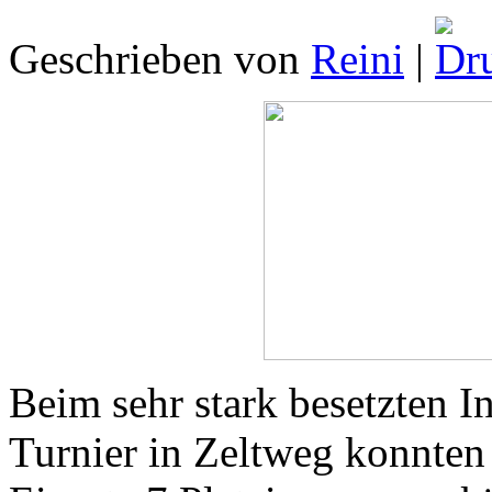
Geschrieben von
Reini
|
Beim sehr stark besetzten I
Turnier in Zeltweg konnten