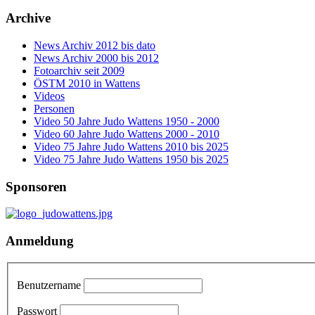
Archive
News Archiv 2012 bis dato
News Archiv 2000 bis 2012
Fotoarchiv seit 2009
ÖSTM 2010 in Wattens
Videos
Personen
Video 50 Jahre Judo Wattens 1950 - 2000
Video 60 Jahre Judo Wattens 2000 - 2010
Video 75 Jahre Judo Wattens 2010 bis 2025
Video 75 Jahre Judo Wattens 1950 bis 2025
Sponsoren
Anmeldung
Benutzername
Passwort