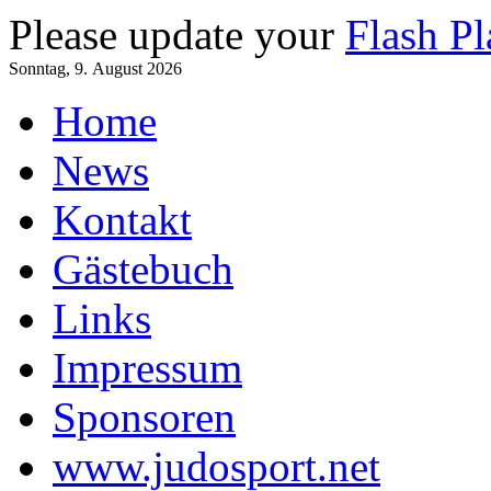
Please update your
Flash Pl
Sonntag, 9. August 2026
Home
News
Kontakt
Gästebuch
Links
Impressum
Sponsoren
www.judosport.net