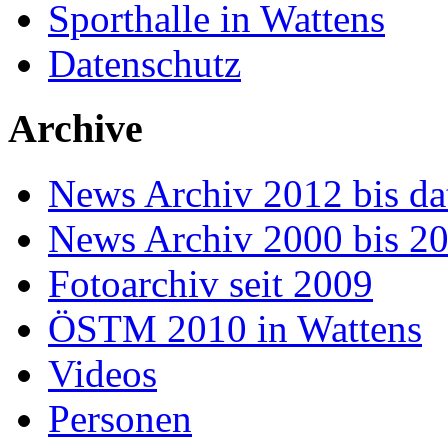
Sporthalle in Wattens
Datenschutz
Archive
News Archiv 2012 bis da
News Archiv 2000 bis 2
Fotoarchiv seit 2009
ÖSTM 2010 in Wattens
Videos
Personen