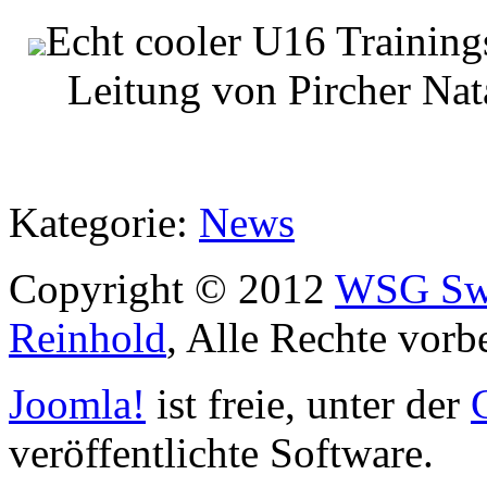
Echt cooler U16 Training
Leitung von Pircher Na
Kategorie:
News
Copyright © 2012
WSG Swa
Reinhold
, Alle Rechte vorb
Joomla!
ist freie, unter der
veröffentlichte Software.