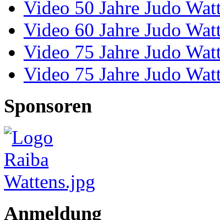
Video 50 Jahre Judo Wat
Video 60 Jahre Judo Wat
Video 75 Jahre Judo Wat
Video 75 Jahre Judo Wat
Sponsoren
Anmeldung