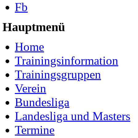
Fb
Hauptmenü
Home
Trainingsinformation
Trainingsgruppen
Verein
Bundesliga
Landesliga und Masters
Termine