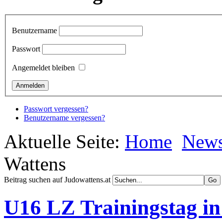
Benutzername
Passwort
Angemeldet bleiben
Passwort vergessen?
Benutzername vergessen?
Aktuelle Seite:
Home
New
Wattens
Beitrag suchen auf Judowattens.at
U16 LZ Trainingstag in