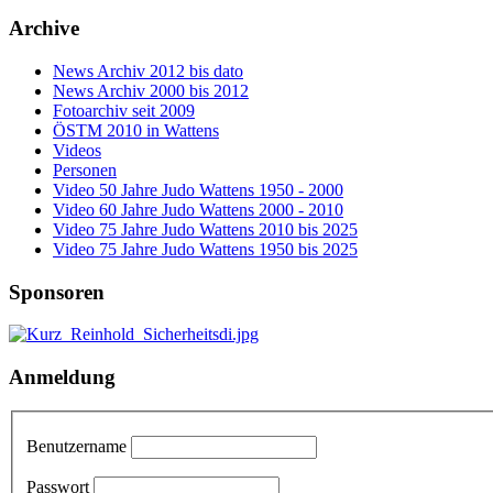
Archive
News Archiv 2012 bis dato
News Archiv 2000 bis 2012
Fotoarchiv seit 2009
ÖSTM 2010 in Wattens
Videos
Personen
Video 50 Jahre Judo Wattens 1950 - 2000
Video 60 Jahre Judo Wattens 2000 - 2010
Video 75 Jahre Judo Wattens 2010 bis 2025
Video 75 Jahre Judo Wattens 1950 bis 2025
Sponsoren
Anmeldung
Benutzername
Passwort