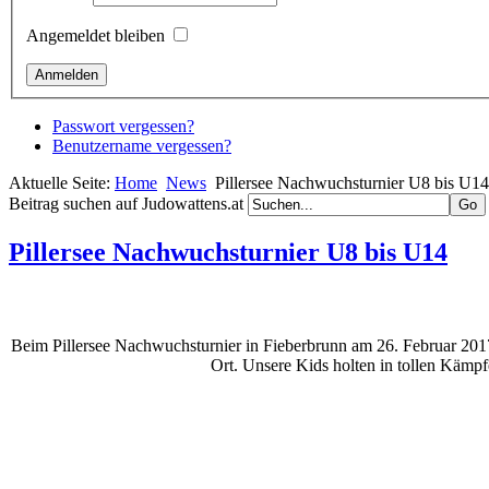
Angemeldet bleiben
Passwort vergessen?
Benutzername vergessen?
Aktuelle Seite:
Home
News
Pillersee Nachwuchsturnier U8 bis U14
Beitrag suchen auf Judowattens.at
Pillersee Nachwuchsturnier U8 bis U14
Beim Pillersee Nachwuchsturnier in Fieberbrunn am 26. Februar 201
Ort. Unsere Kids holten in tollen Kämpf