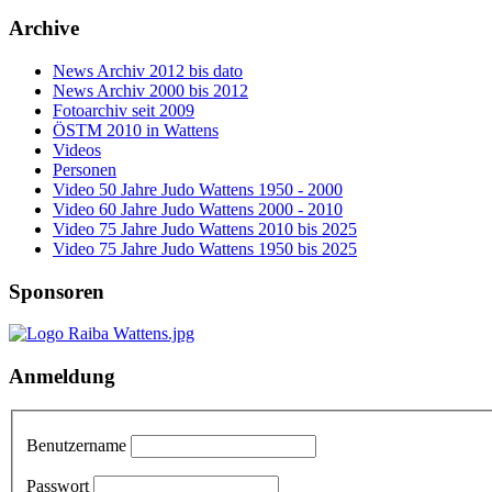
Archive
News Archiv 2012 bis dato
News Archiv 2000 bis 2012
Fotoarchiv seit 2009
ÖSTM 2010 in Wattens
Videos
Personen
Video 50 Jahre Judo Wattens 1950 - 2000
Video 60 Jahre Judo Wattens 2000 - 2010
Video 75 Jahre Judo Wattens 2010 bis 2025
Video 75 Jahre Judo Wattens 1950 bis 2025
Sponsoren
Anmeldung
Benutzername
Passwort