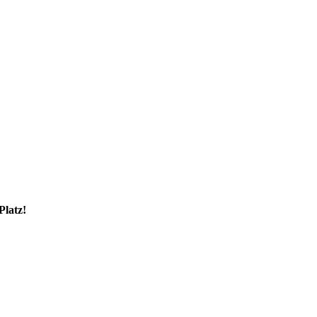
Platz!