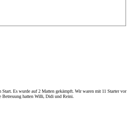
tart. Es wurde auf 2 Matten gekämpft. Wir waren mit 11 Starter vor
 Betreuung hatten Willi, Didi und Reini.