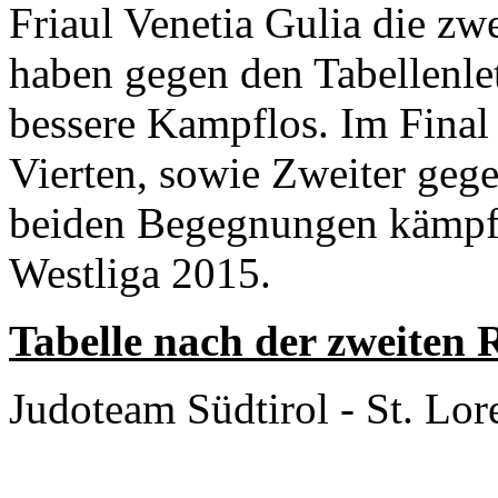
Friaul Venetia Gulia die zw
haben gegen den Tabellenle
bessere Kampflos. Im Final
Vierten, sowie Zweiter gege
beiden Begegnungen kämpfe
Westliga 2015.
Tabelle nach der zweiten 
Judoteam Südtirol - St. L