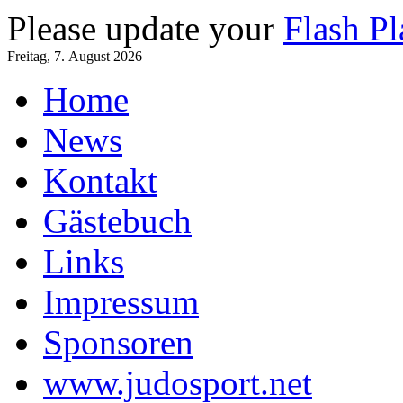
Please update your
Flash Pl
Freitag, 7. August 2026
Home
News
Kontakt
Gästebuch
Links
Impressum
Sponsoren
www.judosport.net