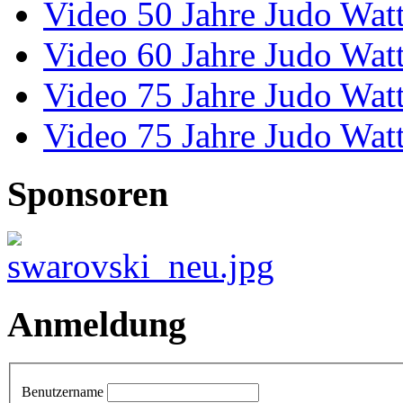
Video 50 Jahre Judo Wat
Video 60 Jahre Judo Wat
Video 75 Jahre Judo Wat
Video 75 Jahre Judo Wat
Sponsoren
Anmeldung
Benutzername