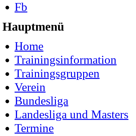
Fb
Hauptmenü
Home
Trainingsinformation
Trainingsgruppen
Verein
Bundesliga
Landesliga und Masters
Termine