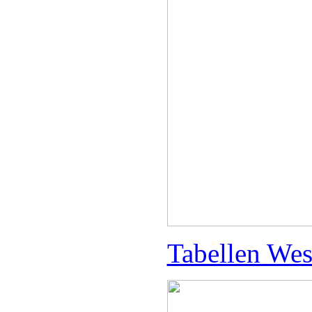
Tabellen West