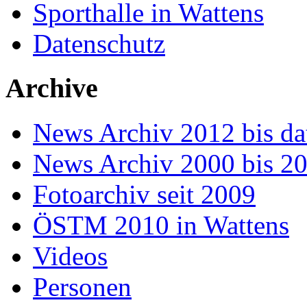
Sporthalle in Wattens
Datenschutz
Archive
News Archiv 2012 bis da
News Archiv 2000 bis 2
Fotoarchiv seit 2009
ÖSTM 2010 in Wattens
Videos
Personen