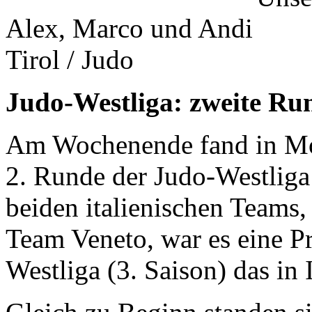
Alex, Marco und Andi
Tirol / Judo
Judo-Westliga:
zweite Run
Am Wochenende fand in Mon
2. Runde der Judo-Westliga 
beiden italienischen Teams,
Team Veneto, war es eine P
Westliga (3. Saison) das in