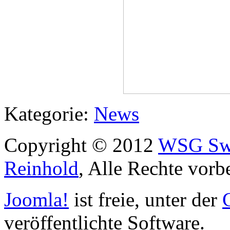
Kategorie:
News
Copyright © 2012
WSG Swa
Reinhold
, Alle Rechte vorb
Joomla!
ist freie, unter der
veröffentlichte Software.