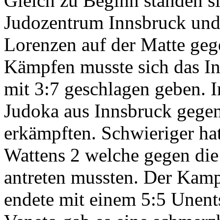
Gleich zu Beginn standen si
Judozentrum Innsbruck und 
Lorenzen auf der Matte ge
Kämpfen musste sich das I
mit 3:7 geschlagen geben. 
Judoka aus Innsbruck gegen 
erkämpften. Schwieriger ha
Wattens 2 welche gegen die 
antreten mussten. Der Kamp
endete mit einem 5:5 Unent