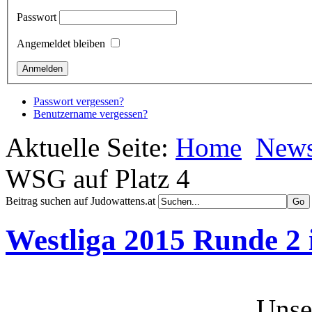
Passwort
Angemeldet bleiben
Passwort vergessen?
Benutzername vergessen?
Aktuelle Seite:
Home
New
WSG auf Platz 4
Beitrag suchen auf Judowattens.at
Westliga 2015 Runde 2 
Unser Team: Dom