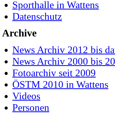
Sporthalle in Wattens
Datenschutz
Archive
News Archiv 2012 bis da
News Archiv 2000 bis 2
Fotoarchiv seit 2009
ÖSTM 2010 in Wattens
Videos
Personen