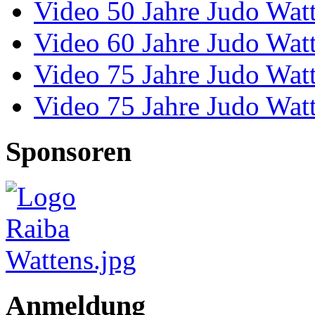
Video 50 Jahre Judo Wat
Video 60 Jahre Judo Wat
Video 75 Jahre Judo Wat
Video 75 Jahre Judo Wat
Sponsoren
Anmeldung