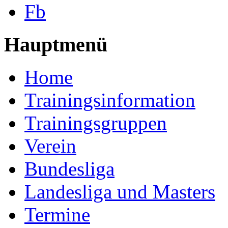
Fb
Hauptmenü
Home
Trainingsinformation
Trainingsgruppen
Verein
Bundesliga
Landesliga und Masters
Termine