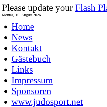
Please update your
Flash Pl
Montag, 10. August 2026
Home
News
Kontakt
Gästebuch
Links
Impressum
Sponsoren
www.judosport.net