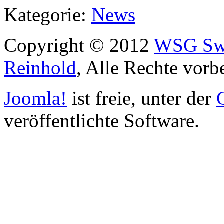
Kategorie:
News
Copyright © 2012
WSG Swa
Reinhold
, Alle Rechte vorb
Joomla!
ist freie, unter der
veröffentlichte Software.