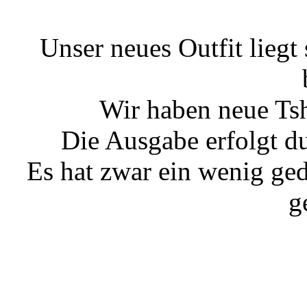
Unser neues Outfit liegt
Wir haben neue Tsh
Die Ausgabe erfolgt du
Es hat zwar ein wenig ged
g