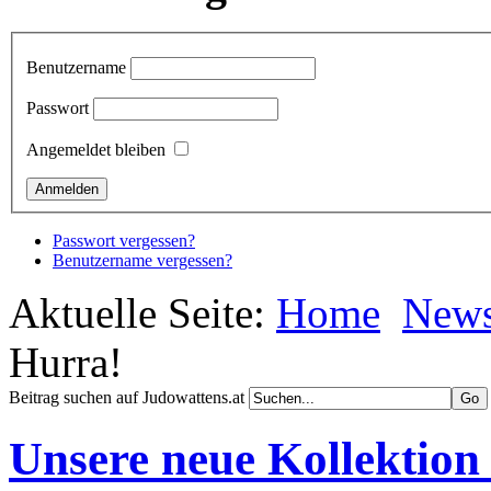
Benutzername
Passwort
Angemeldet bleiben
Passwort vergessen?
Benutzername vergessen?
Aktuelle Seite:
Home
New
Hurra!
Beitrag suchen auf Judowattens.at
Unsere neue Kollektion 