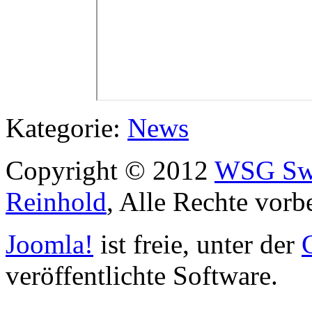
Kategorie:
News
Copyright © 2012
WSG Swa
Reinhold
, Alle Rechte vorb
Joomla!
ist freie, unter der
veröffentlichte Software.