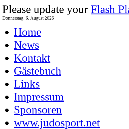
Please update your
Flash Pl
Donnerstag, 6. August 2026
Home
News
Kontakt
Gästebuch
Links
Impressum
Sponsoren
www.judosport.net