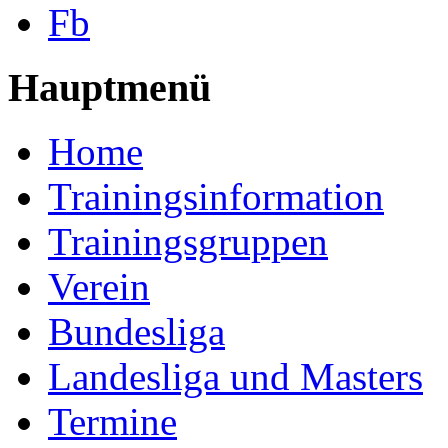
Fb
Hauptmenü
Home
Trainingsinformation
Trainingsgruppen
Verein
Bundesliga
Landesliga und Masters
Termine