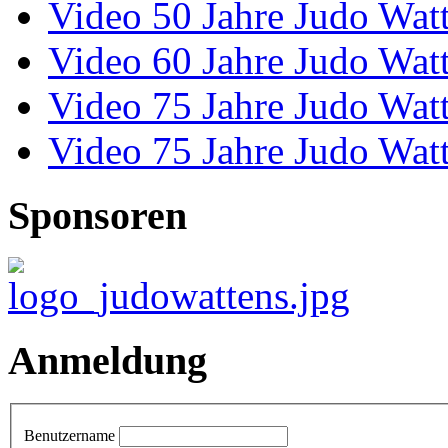
Video 50 Jahre Judo Wat
Video 60 Jahre Judo Wat
Video 75 Jahre Judo Wat
Video 75 Jahre Judo Wat
Sponsoren
Anmeldung
Benutzername