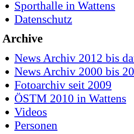
Sporthalle in Wattens
Datenschutz
Archive
News Archiv 2012 bis da
News Archiv 2000 bis 2
Fotoarchiv seit 2009
ÖSTM 2010 in Wattens
Videos
Personen