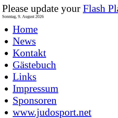
Please update your
Flash Pl
Sonntag, 9. August 2026
Home
News
Kontakt
Gästebuch
Links
Impressum
Sponsoren
www.judosport.net