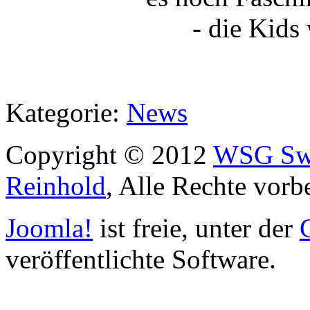
- die Kids 
Kategorie:
News
Copyright © 2012
WSG Swa
Reinhold
, Alle Rechte vorb
Joomla!
ist freie, unter der
veröffentlichte Software.