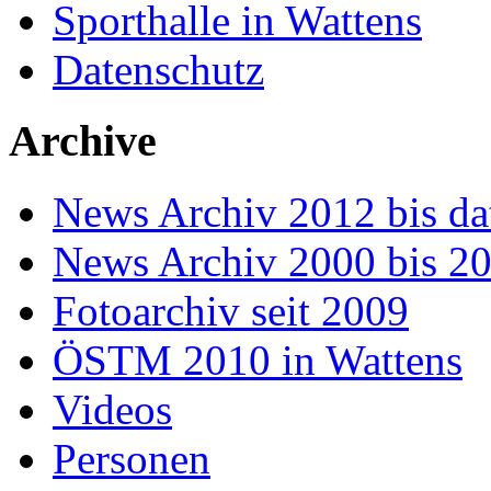
Sporthalle in Wattens
Datenschutz
Archive
News Archiv 2012 bis da
News Archiv 2000 bis 2
Fotoarchiv seit 2009
ÖSTM 2010 in Wattens
Videos
Personen