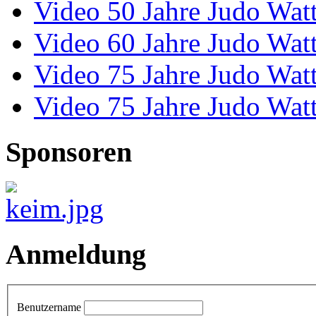
Video 50 Jahre Judo Wat
Video 60 Jahre Judo Wat
Video 75 Jahre Judo Wat
Video 75 Jahre Judo Wat
Sponsoren
Anmeldung
Benutzername