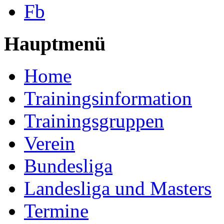
Fb
Hauptmenü
Home
Trainingsinformation
Trainingsgruppen
Verein
Bundesliga
Landesliga und Masters
Termine