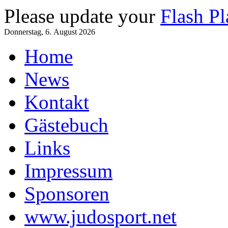
Please update your
Flash Pl
Donnerstag, 6. August 2026
Home
News
Kontakt
Gästebuch
Links
Impressum
Sponsoren
www.judosport.net