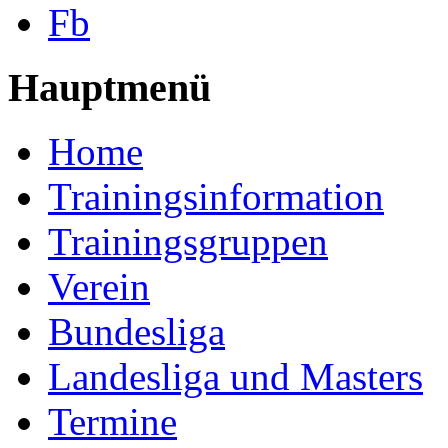
Fb
Hauptmenü
Home
Trainingsinformation
Trainingsgruppen
Verein
Bundesliga
Landesliga und Masters
Termine