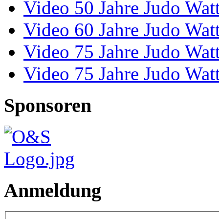
Video 50 Jahre Judo Wat
Video 60 Jahre Judo Wat
Video 75 Jahre Judo Wat
Video 75 Jahre Judo Wat
Sponsoren
Anmeldung