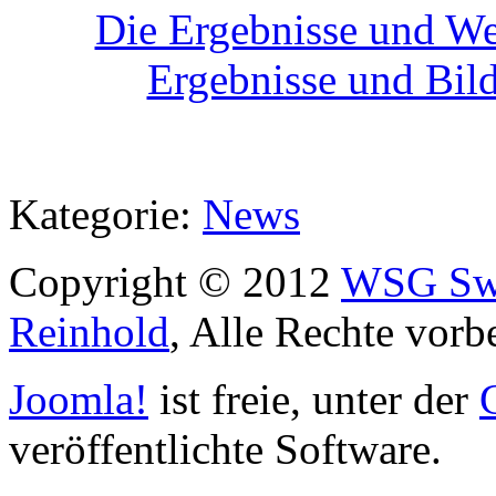
Die Ergebnisse und Wet
Ergebnisse und Bild
Kategorie:
News
Copyright © 2012
WSG Swa
Reinhold
, Alle Rechte vorb
Joomla!
ist freie, unter der
veröffentlichte Software.