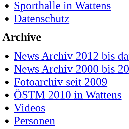
Sporthalle in Wattens
Datenschutz
Archive
News Archiv 2012 bis da
News Archiv 2000 bis 2
Fotoarchiv seit 2009
ÖSTM 2010 in Wattens
Videos
Personen