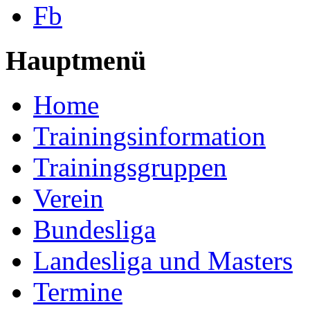
Fb
Hauptmenü
Home
Trainingsinformation
Trainingsgruppen
Verein
Bundesliga
Landesliga und Masters
Termine