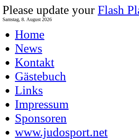
Please update your
Flash Pl
Samstag, 8. August 2026
Home
News
Kontakt
Gästebuch
Links
Impressum
Sponsoren
www.judosport.net