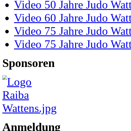
Video 50 Jahre Judo Wat
Video 60 Jahre Judo Wat
Video 75 Jahre Judo Wat
Video 75 Jahre Judo Wat
Sponsoren
Anmeldung