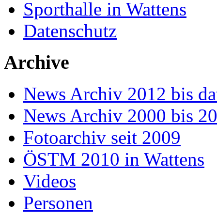
Sporthalle in Wattens
Datenschutz
Archive
News Archiv 2012 bis da
News Archiv 2000 bis 2
Fotoarchiv seit 2009
ÖSTM 2010 in Wattens
Videos
Personen