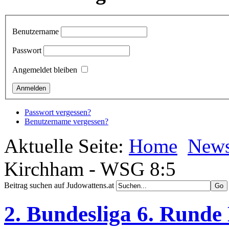
Benutzername
Passwort
Angemeldet bleiben
Passwort vergessen?
Benutzername vergessen?
Aktuelle Seite:
Home
New
Kirchham - WSG 8:5
Beitrag suchen auf Judowattens.at
2. Bundesliga 6. Rund