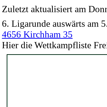
Zuletzt aktualisiert am Don
6. Ligarunde auswärts am 5
4656 Kirchham 35
Hier die Wettkampfliste Fr