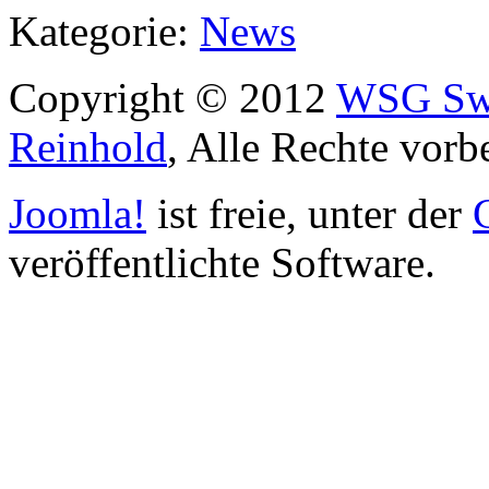
Kategorie:
News
Copyright © 2012
WSG Swa
Reinhold
, Alle Rechte vorb
Joomla!
ist freie, unter der
veröffentlichte Software.