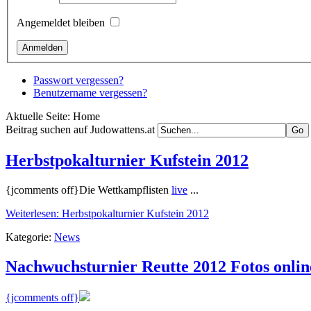
Angemeldet bleiben
Passwort vergessen?
Benutzername vergessen?
Aktuelle Seite:
Home
Beitrag suchen auf Judowattens.at
Herbstpokalturnier Kufstein 2012
{jcomments off}Die Wettkampflisten
live
...
Weiterlesen: Herbstpokalturnier Kufstein 2012
Kategorie:
News
Nachwuchsturnier Reutte 2012 Fotos onlin
{jcomments off}