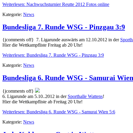
Weiterlesen: Nachwuchsturnier Reutte 2012 Fotos online
Kategorie:
News
Bundesliga 7. Runde WSG - Pinzgau 3:9
{jcomments off} 7. Ligarunde auswärts am 12.10.2012 in der
Sporth
Hier die Wettkampfliste Freitag ab 20 Uhr!
Weiterlesen: Bundesliga 7. Runde WSG - Pinzgau 3:9
Kategorie:
News
Bundesliga 6. Runde WSG - Samurai Wien
{jcomments off}
6. Ligarunde am 5.10..2012 in der
Sporthalle Wattens
!
Hier die Wettkampfliste ab Freitag 20 Uhr!
Weiterlesen: Bundesliga 6. Runde WSG - Samurai Wien 5:6
Kategorie:
News