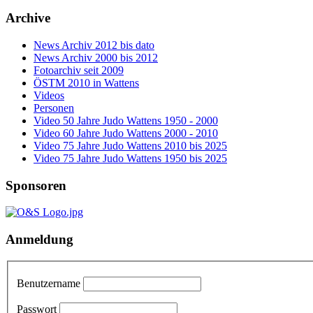
Archive
News Archiv 2012 bis dato
News Archiv 2000 bis 2012
Fotoarchiv seit 2009
ÖSTM 2010 in Wattens
Videos
Personen
Video 50 Jahre Judo Wattens 1950 - 2000
Video 60 Jahre Judo Wattens 2000 - 2010
Video 75 Jahre Judo Wattens 2010 bis 2025
Video 75 Jahre Judo Wattens 1950 bis 2025
Sponsoren
Anmeldung
Benutzername
Passwort