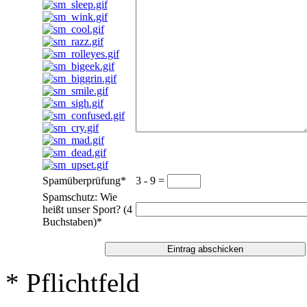
Spamüberprüfung
*
3 - 9 =
Spamschutz: Wie
heißt unser Sport? (4
Buchstaben)
*
* Pflichtfeld