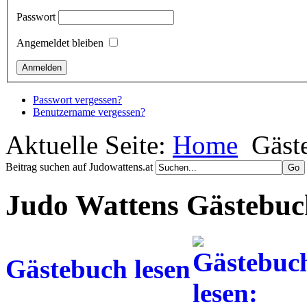
Passwort
Angemeldet bleiben
Passwort vergessen?
Benutzername vergessen?
Aktuelle Seite:
Home
Gäst
Beitrag suchen auf Judowattens.at
Judo Wattens Gästebuch
Gästebuch lesen