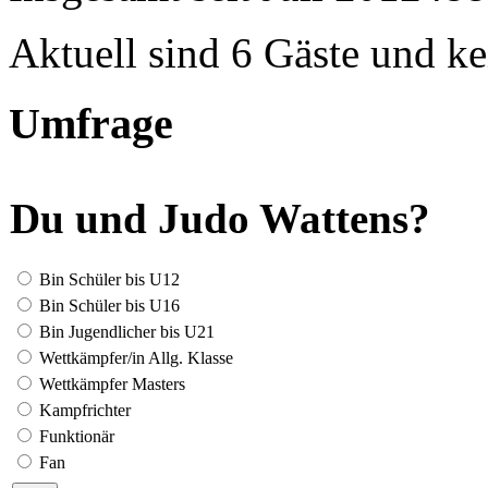
Aktuell sind 6 Gäste und ke
Umfrage
Du und Judo Wattens?
Bin Schüler bis U12
Bin Schüler bis U16
Bin Jugendlicher bis U21
Wettkämpfer/in Allg. Klasse
Wettkämpfer Masters
Kampfrichter
Funktionär
Fan