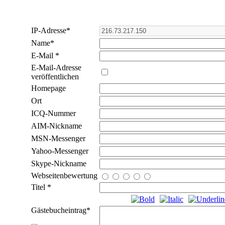
IP-Adresse
*
Name
*
E-Mail
*
E-Mail-Adresse
veröffentlichen
Homepage
Ort
ICQ-Nummer
AIM-Nickname
MSN-Messenger
Yahoo-Messenger
Skype-Nickname
Webseitenbewertung
Titel
*
Gästebucheintrag
*