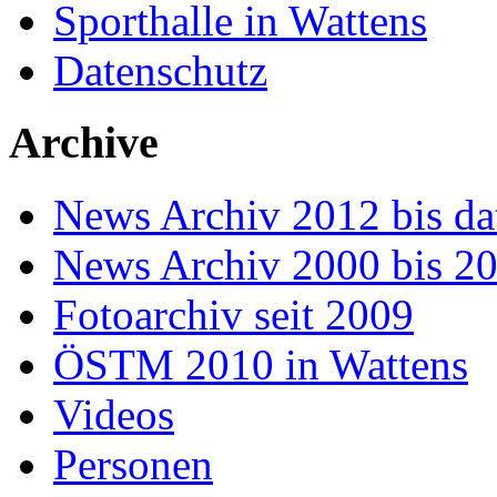
Sporthalle in Wattens
Datenschutz
Archive
News Archiv 2012 bis da
News Archiv 2000 bis 2
Fotoarchiv seit 2009
ÖSTM 2010 in Wattens
Videos
Personen