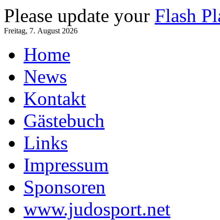
Please update your
Flash Pl
Freitag, 7. August 2026
Home
News
Kontakt
Gästebuch
Links
Impressum
Sponsoren
www.judosport.net