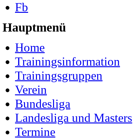
Fb
Hauptmenü
Home
Trainingsinformation
Trainingsgruppen
Verein
Bundesliga
Landesliga und Masters
Termine