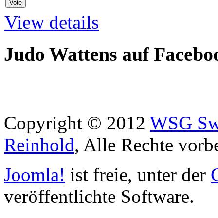
View details
Judo Wattens auf Facebo
Copyright © 2012
WSG Swa
Reinhold
, Alle Rechte vorb
Joomla!
ist freie, unter der
veröffentlichte Software.