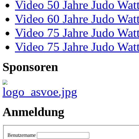
Video 50 Jahre Judo Wat
Video 60 Jahre Judo Wat
Video 75 Jahre Judo Wat
Video 75 Jahre Judo Wat
Sponsoren
Anmeldung
Benutzername