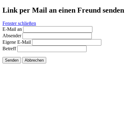
Link per Mail an einen Freund senden
Fenster schließen
E-Mail an
Absender
Eigene E-Mail
Betreff
Senden
Abbrechen