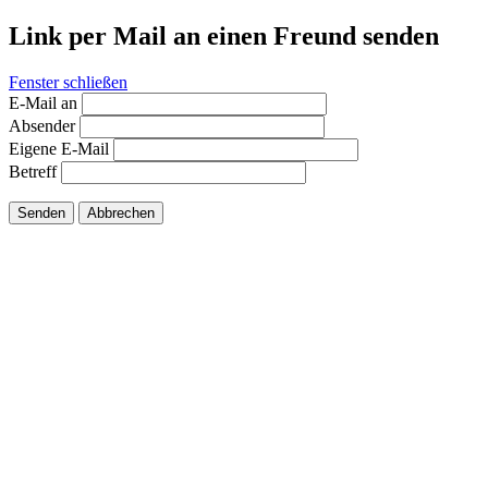
Link per Mail an einen Freund senden
Fenster schließen
E-Mail an
Absender
Eigene E-Mail
Betreff
Senden
Abbrechen