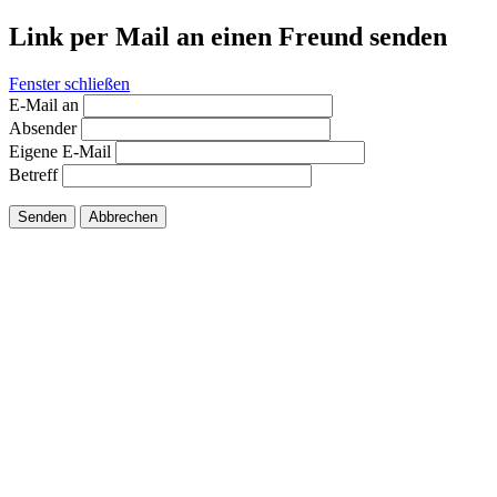
Link per Mail an einen Freund senden
Fenster schließen
E-Mail an
Absender
Eigene E-Mail
Betreff
Senden
Abbrechen