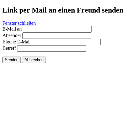
Link per Mail an einen Freund senden
Fenster schließen
E-Mail an
Absender
Eigene E-Mail
Betreff
Senden
Abbrechen