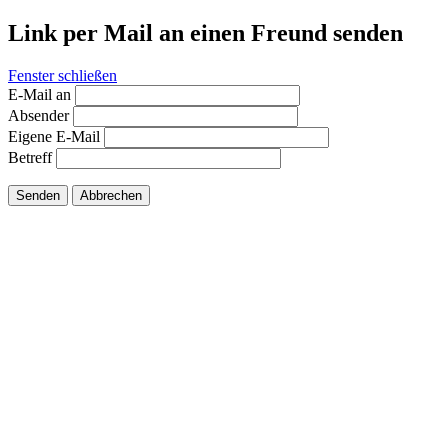
Link per Mail an einen Freund senden
Fenster schließen
E-Mail an
Absender
Eigene E-Mail
Betreff
Senden
Abbrechen