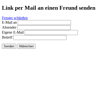
Link per Mail an einen Freund senden
Fenster schließen
E-Mail an
Absender
Eigene E-Mail
Betreff
Senden
Abbrechen